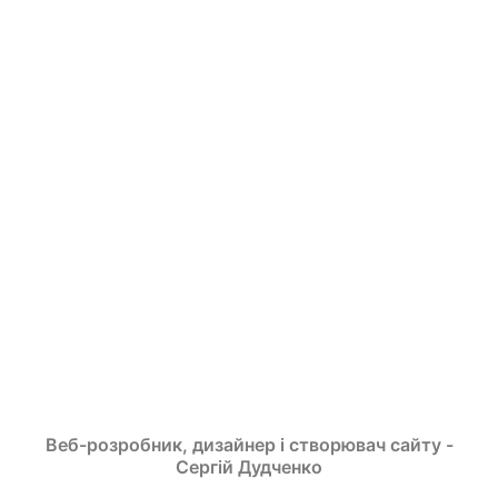
Веб-розробник, дизайнер і створювач сайту -
Сергій Дудченко