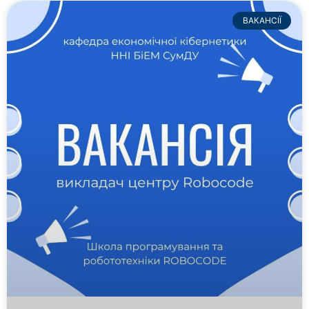
ВАКАНСІЇ