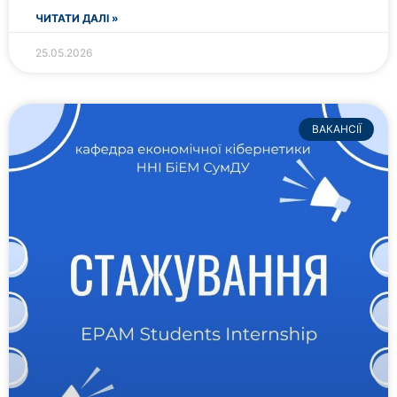
ЧИТАТИ ДАЛІ »
25.05.2026
ВАКАНСІЇ