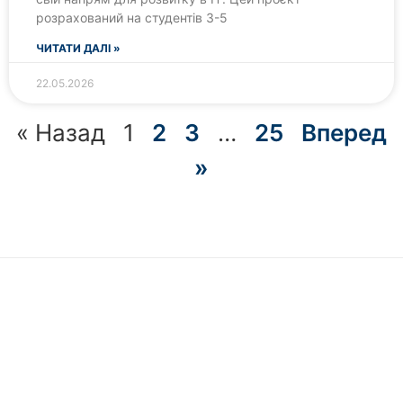
розрахований на студентів 3-5
ЧИТАТИ ДАЛІ »
22.05.2026
« Назад
1
2
3
…
25
Вперед
»