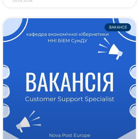
25.05.2026
ВАКАНСІЇ