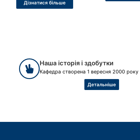
Дізнатися більше
Наша історія і здобутки
Кафедра створена 1 вересня 2000 року
Детальніше