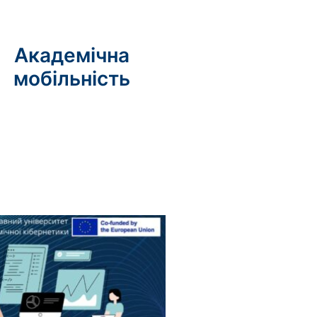
Академічна
мобільність