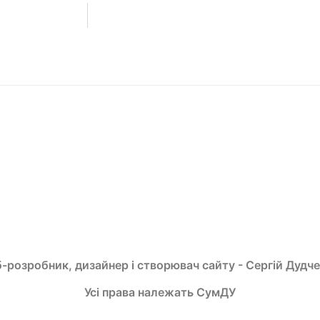
-розробник, дизайнер і створювач сайту - Сергій Дудч
Усі права належать СумДУ