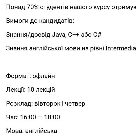
Понад 70% студентів нашого курсу отриму
Вимоги до кандидатів:
Знання/досвід Java, C++ або C#
Знання англійської мови на рівні Intermedia
Формат: офлайн
Лекції: 10 лекцій
Розклад: вівторок і четвер
Час: 16:00 — 18:00
Мова: англійська