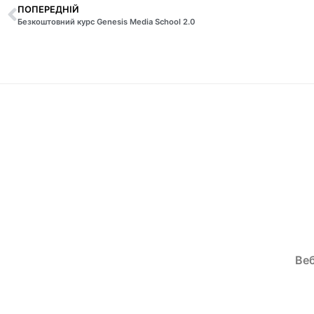
ПОПЕРЕДНІЙ
Безкоштовний курс Genesis Media School 2.0
Веб