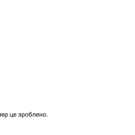
пер це зроблено.