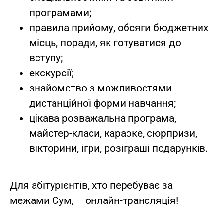
програмами;
правила прийому, обсяги бюджетних
місць, поради, як готуватися до
вступу;
екскурсії;
знайомство з можливостями
дистанційної форми навчання;
цікава розважальна програма,
майстер-класи, караоке, сюрпризи,
вікторини, ігри, розіграші подарунків.
Для абітурієнтів, хто перебуває за
межами Сум, – онлайн-трансляція!