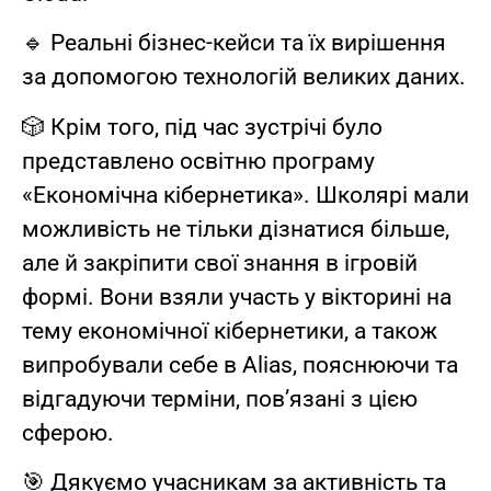
🔹 Реальні бізнес-кейси та їх вирішення
за допомогою технологій великих даних.
🎲 Крім того, під час зустрічі було
представлено освітню програму
«Економічна кібернетика». Школярі мали
можливість не тільки дізнатися більше,
але й закріпити свої знання в ігровій
формі. Вони взяли участь у вікторині на
тему економічної кібернетики, а також
випробували себе в Alias, пояснюючи та
відгадуючи терміни, пов’язані з цією
сферою.
🎯 Дякуємо учасникам за активність та