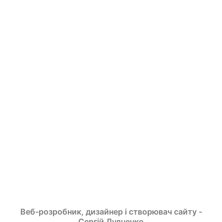
Веб-розробник, дизайнер і створювач сайту -
Сергій Дудченко