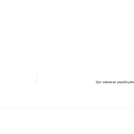
Що заважає українцям 