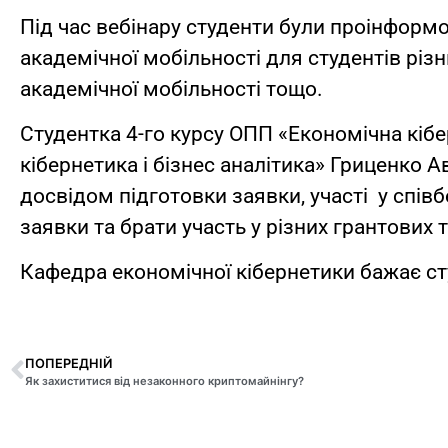
Під час вебінару студенти були проінформо
академічної мобільності для студентів різн
академічної мобільності тощо.
Студентка 4-го курсу ОПП «Економічна кібе
кібернетика і бізнес аналітика» Гриценко 
досвідом підготовки заявки, участі у спів
заявки та брати участь у різних грантових
Кафедра економічної кібернетики бажає ст
ПОПЕРЕДНІЙ
Як захиститися від незаконного криптомайнінгу?