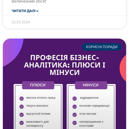
Величезний обсяг
ЧИТАТИ ДАЛІ »
22.02.2024
КОРИСНІ ПОРАДИ