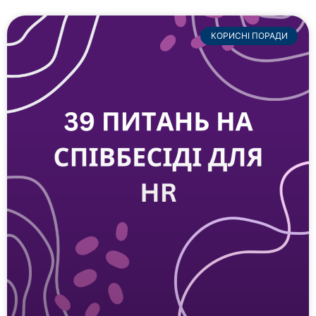
КОРИСНІ ПОРАДИ