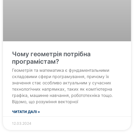
Чому геометрія потрібна
програмістам?
Геометрія та математика є фундаментальними
складовими сфери програмування, причому їх
значення стає особливо актуальним у сучасних
технологічних напрямках, таких як комп’ютерна
графіка, машинне навчання, робототехніка тощо.
Відомо, що розуміння векторної
ЧИТАТИ ДАЛІ »
12.03.2024