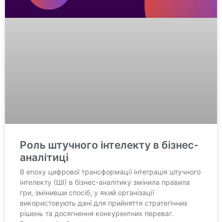
Роль штучного інтелекту в бізнес-
аналітиці
В епоху цифрової трансформації інтеграція штучного
інтелекту (ШІ) в бізнес-аналітику змінила правила
гри, змінивши спосіб, у який організації
використовують дані для прийняття стратегічних
рішень та досягнення конкурентних переваг.