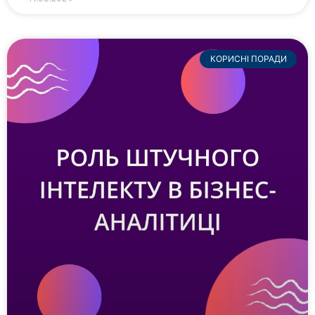
КОРИСНІ ПОРАДИ