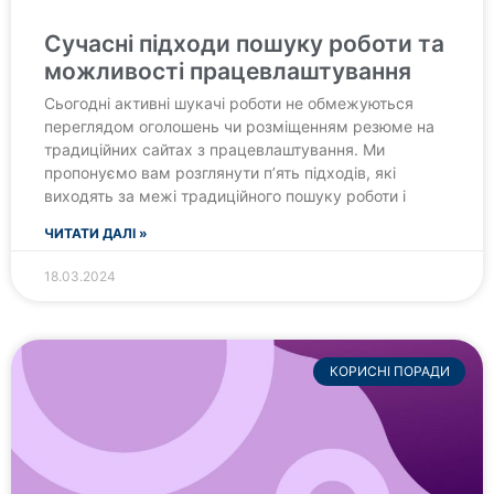
Сучасні підходи пошуку роботи та
можливості працевлаштування
Сьогодні активні шукачі роботи не обмежуються
переглядом оголошень чи розміщенням резюме на
традиційних сайтах з працевлаштування. Ми
пропонуємо вам розглянути п’ять підходів, які
виходять за межі традиційного пошуку роботи і
ЧИТАТИ ДАЛІ »
18.03.2024
КОРИСНІ ПОРАДИ